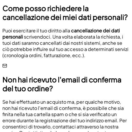
Come posso richiedere la
cancellazione dei miei dati personali?
Puoi esercitare il tuo diritto alla
cancellazione dei dati
personali
scrivendoci. Una volta elaborata la richiesta, i
tuoi dati saranno cancellati dai nostri sistemi, anche se
ciò potrebbe influire sul tuo accesso a determinati servizi
(cronologia ordini, fatturazione, ecc.).
Non hai ricevuto l'email di conferma
del tuo ordine?
Se hai effettuato un acquisto ma, per qualche motivo,
non hai ricevuto l'email di conferma, è possibile che sia
finita nella tua cartella spam o che si sia verificato un
errore durante la registrazione del tuo indirizzo email. Per
consentirci di trovarlo, contattaci attraverso la nostra