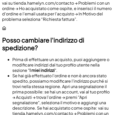
vai su tienda.hamelyn.com/contacto → Problemi con un
ordine → Ho acquistato come ospite, e inserisci il numero
d’ordine e l’email usata per l’acquisto → In Motivo del
problema seleziona “Richiesta fattura”.
Posso cambiare l'indirizzo di
spedizione?
Prima di effettuare un acquisto, puoi aggiungere o
modificare indirizzi dal tuo profilo utente nella
sezione "
I miei indirizzi
".
Se hai già effettuato l’ordine e non è ancora stato
spedito, possiamo modificare l’indirizzo purché si
trovi nella stessa regione. Apri una segnalazione il
prima possibile: se hai un account, vai al tuo profilo
→ Acquisti → trova l’ordine → premi "Apri
segnalazione", seleziona il motivo e aggiungi una
descrizione. Se hai acquistato come ospite: vai su
tienda.hamelyn.com/contacto → Problemi con un