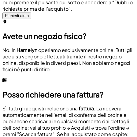
puoi premere il pulsante qui sotto e accedere a “Dubbi o
richieste prima dell’acquisto”.
Richiedi aiuto
Avete un negozio fisico?
No. In
Hamelyn
operiamo esclusivamente online. Tutti gli
acquisti vengono effettuati tramite il nostro negozio
online, disponibile in diversi paesi. Non abbiamo negozi
fisici né punti di ritiro.
Posso richiedere una fattura?
Sì, tutti gli acquisti includono una
fattura
. La riceverai
automaticamente nell’email di conferma dell’ordine e
puoi anche scaricarla in qualsiasi momento dai dettagli
dell’ordine: vai al tuo profilo → Acquisti → trova l’ordine →
premi "Scarica fattura". Se hai acquistato come ospite: