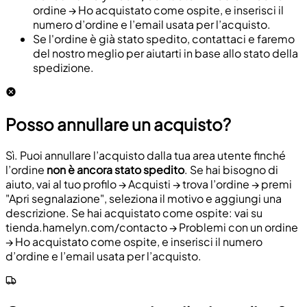
ordine → Ho acquistato come ospite, e inserisci il
numero d’ordine e l’email usata per l’acquisto.
Se l'ordine è già stato spedito, contattaci e faremo
del nostro meglio per aiutarti in base allo stato della
spedizione.
Posso annullare un acquisto?
Sì. Puoi annullare l’acquisto dalla tua area utente finché
l’ordine
non è ancora stato spedito
. Se hai bisogno di
aiuto, vai al tuo profilo → Acquisti → trova l’ordine → premi
"Apri segnalazione", seleziona il motivo e aggiungi una
descrizione. Se hai acquistato come ospite: vai su
tienda.hamelyn.com/contacto → Problemi con un ordine
→ Ho acquistato come ospite, e inserisci il numero
d’ordine e l’email usata per l’acquisto.