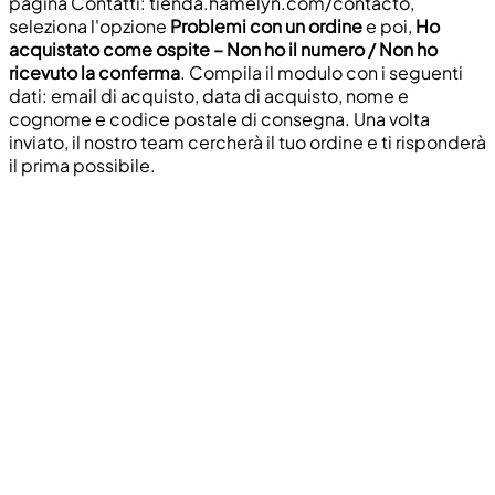
pagina Contatti: tienda.hamelyn.com/contacto,
seleziona l'opzione
Problemi con un ordine
e poi,
Ho
acquistato come ospite – Non ho il numero / Non ho
ricevuto la conferma
. Compila il modulo con i seguenti
dati: email di acquisto, data di acquisto, nome e
cognome e codice postale di consegna. Una volta
inviato, il nostro team cercherà il tuo ordine e ti risponderà
il prima possibile.