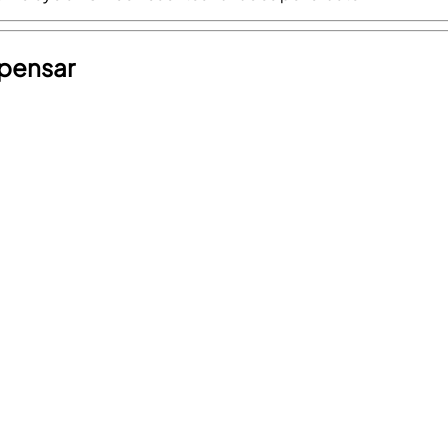
a pensar