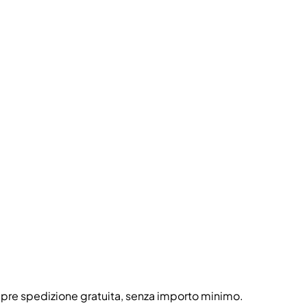
 sempre spedizione gratuita, senza importo minimo.