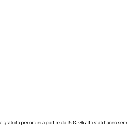
e gratuita per ordini a partire da 15 €. Gli altri stati hanno