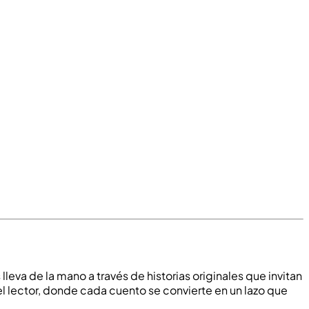
eva de la mano a través de historias originales que invitan
n el lector, donde cada cuento se convierte en un lazo que