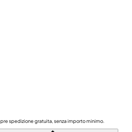
 sempre spedizione gratuita, senza importo minimo.