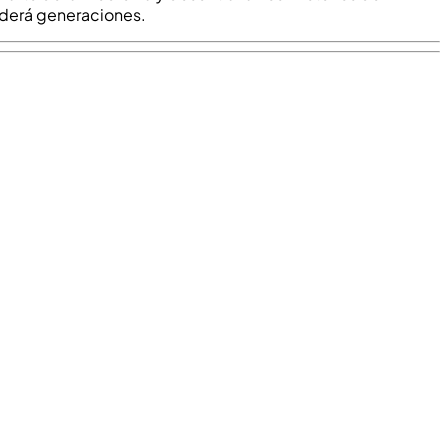
nderá generaciones.