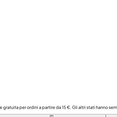
e gratuita per ordini a partire da 15 €. Gli altri stati hanno