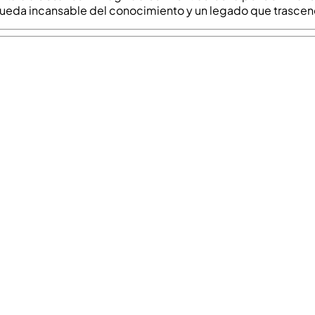
squeda incansable del conocimiento y un legado que trasce