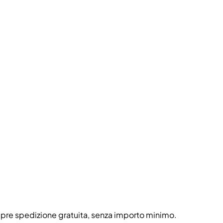
 sempre spedizione gratuita, senza importo minimo.