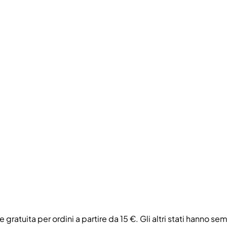
e gratuita per ordini a partire da 15 €. Gli altri stati hanno