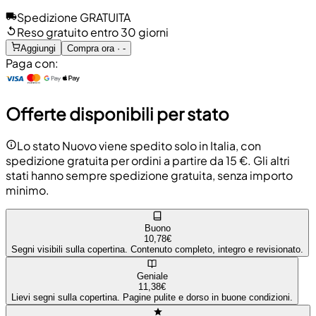
Spedizione GRATUITA
Reso gratuito entro 30 giorni
Aggiungi
Compra ora · -
Paga con:
Offerte disponibili per stato
Lo stato Nuovo viene spedito solo in Italia, con
spedizione gratuita per ordini a partire da 15 €. Gli altri
stati hanno sempre spedizione gratuita, senza importo
minimo.
Buono
10,78€
Segni visibili sulla copertina. Contenuto completo, integro e revisionato.
Geniale
11,38€
Lievi segni sulla copertina. Pagine pulite e dorso in buone condizioni.